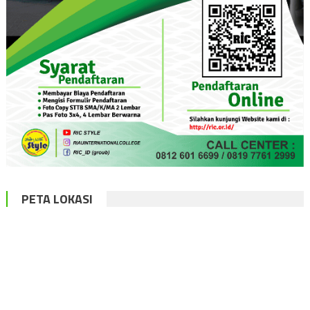
PETA LOKASI