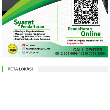
PETA LOKASI